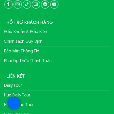
HỖ TRỢ KHÁCH HÀNG
Điều Khoản & Điều Kiện
Chính sách Quy Định
Bảo Mật Thông Tin
Phương Thức Thanh Toán
LIÊN KẾT
Daily Tour
Hue Daily Tour
Hue Group Tour