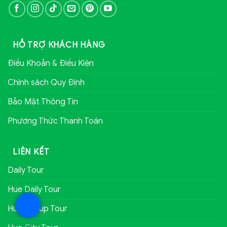
HỖ TRỢ KHÁCH HÀNG
Điều Khoản & Điều Kiện
Chính sách Quy Định
Bảo Mật Thông Tin
Phương Thức Thanh Toán
LIÊN KẾT
Daily Tour
Hue Daily Tour
Hue Group Tour