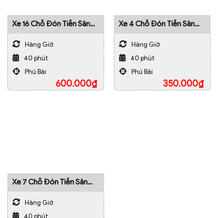
Xe 16 Chỗ Đón Tiễn Sân
Xe 4 Chỗ Đón Tiễn Sân
Bay Phú Bài Huế
Bay Phú Bài Huế
Hàng Giờ
Hàng Giờ
40 phút
40 phút
Phú Bài
Phú Bài
600.000
₫
350.000
₫
Xe 7 Chỗ Đón Tiễn Sân
Bay Phú Bài Huế
Hàng Giờ
40 phút