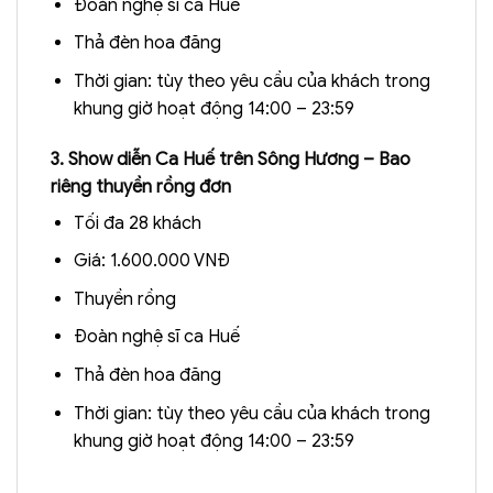
Đoàn nghệ sĩ ca Huế
Thả đèn hoa đăng
Thời gian: tùy theo yêu cầu của khách trong
khung giờ hoạt động 14:00 – 23:59
3. Show diễn Ca Huế trên Sông Hương – Bao
riêng thuyền rồng đơn
Tối đa 28 khách
Giá: 1.600.000 VNĐ
Thuyền rồng
Đoàn nghệ sĩ ca Huế
Thả đèn hoa đăng
Thời gian: tùy theo yêu cầu của khách trong
khung giờ hoạt động 14:00 – 23:59